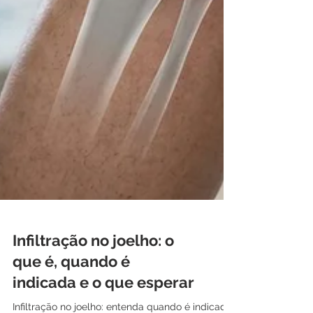
Infiltração no joelho: o
que é, quando é