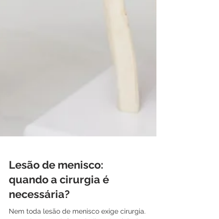
Lesão de menisco:
quando a cirurgia é